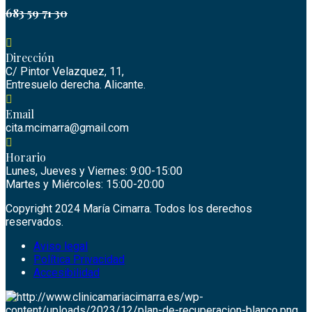
683 59 71 30
Dirección
C/ Pintor Velazquez, 11,
Entresuelo derecha. Alicante.
Email
cita.mcimarra@gmail.com
Horario
Lunes, Jueves y Viernes: 9:00-15:00
Martes y Miércoles: 15:00-20:00
Copyright 2024 María Cimarra. Todos los derechos
reservados.
Aviso legal
Política Privacidad
Accesibilidad