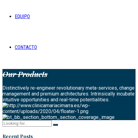
EQUIPO
CONTACTO
Our Products
Distinctively re-engineer revolutionary meta-services, change
management and premium architectures. Intrinsically incubate
intuitive opportunities and real-time potentialities.
Recent Posts