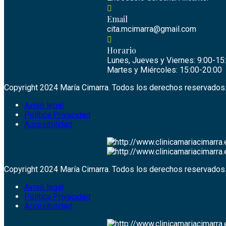
Email
cita.mcimarra@gmail.com
Horario
Lunes, Jueves y Viernes: 9:00-15
Martes y Miércoles: 15:00-20:00
Copyright 2024 María Cimarra. Todos los derechos reservados
Aviso legal
Política Privacidad
Accesibilidad
Copyright 2024 María Cimarra. Todos los derechos reservados
Aviso legal
Política Privacidad
Accesibilidad